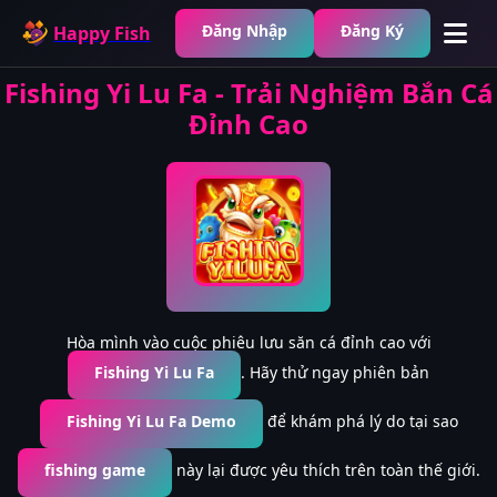
Đăng Nhập
Đăng Ký
Happy Fish
Fishing Yi Lu Fa - Trải Nghiệm Bắn Cá
Đỉnh Cao
Hòa mình vào cuộc phiêu lưu săn cá đỉnh cao với
Fishing Yi Lu Fa
. Hãy thử ngay phiên bản
Fishing Yi Lu Fa Demo
để khám phá lý do tại sao
fishing game
này lại được yêu thích trên toàn thế giới.