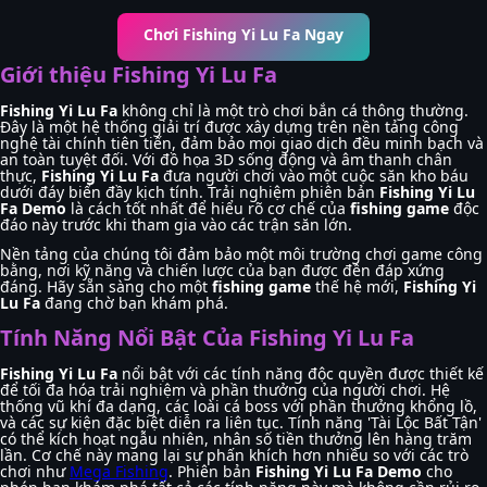
Chơi Fishing Yi Lu Fa Ngay
Giới thiệu Fishing Yi Lu Fa
Fishing Yi Lu Fa
không chỉ là một trò chơi bắn cá thông thường.
Đây là một hệ thống giải trí được xây dựng trên nền tảng công
nghệ tài chính tiên tiến, đảm bảo mọi giao dịch đều minh bạch và
an toàn tuyệt đối. Với đồ họa 3D sống động và âm thanh chân
thực,
Fishing Yi Lu Fa
đưa người chơi vào một cuộc săn kho báu
dưới đáy biển đầy kịch tính. Trải nghiệm phiên bản
Fishing Yi Lu
Fa Demo
là cách tốt nhất để hiểu rõ cơ chế của
fishing game
độc
đáo này trước khi tham gia vào các trận săn lớn.
Nền tảng của chúng tôi đảm bảo một môi trường chơi game công
bằng, nơi kỹ năng và chiến lược của bạn được đền đáp xứng
đáng. Hãy sẵn sàng cho một
fishing game
thế hệ mới,
Fishing Yi
Lu Fa
đang chờ bạn khám phá.
Tính Năng Nổi Bật Của Fishing Yi Lu Fa
Fishing Yi Lu Fa
nổi bật với các tính năng độc quyền được thiết kế
để tối đa hóa trải nghiệm và phần thưởng của người chơi. Hệ
thống vũ khí đa dạng, các loài cá boss với phần thưởng khổng lồ,
và các sự kiện đặc biệt diễn ra liên tục. Tính năng 'Tài Lộc Bất Tận'
có thể kích hoạt ngẫu nhiên, nhân số tiền thưởng lên hàng trăm
lần. Cơ chế này mang lại sự phấn khích hơn nhiều so với các trò
chơi như
Mega Fishing
. Phiên bản
Fishing Yi Lu Fa Demo
cho