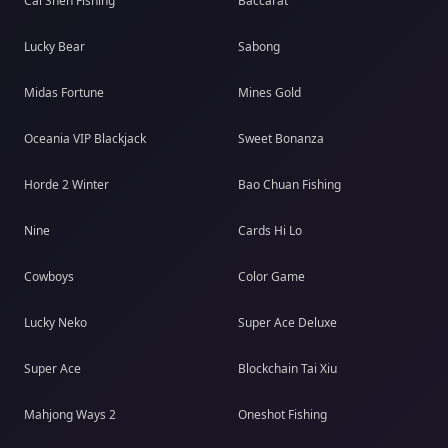
Cai Shen Fishing
Baccarat
Lucky Bear
Sabong
Midas Fortune
Mines Gold
Oceania VIP Blackjack
Sweet Bonanza
Horde 2 Winter
Bao Chuan Fishing
Nine
Cards Hi Lo
Cowboys
Color Game
Lucky Neko
Super Ace Deluxe
Super Ace
Blockchain Tai Xiu
Mahjong Ways 2
Oneshot Fishing