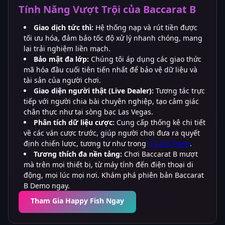
Tính Năng Vượt Trội của Baccarat B
Giao dịch tức thì:
Hệ thống nạp và rút tiền được
tối ưu hóa, đảm bảo tốc độ xử lý nhanh chóng, mang
lại trải nghiệm liền mạch.
Bảo mật đa lớp:
Chúng tôi áp dụng các giao thức
mã hóa đầu cuối tiên tiến nhất để bảo vệ dữ liệu và
tài sản của người chơi.
Giao diện người thật (Live Dealer):
Tương tác trực
tiếp với người chia bài chuyên nghiệp, tạo cảm giác
chân thực như tại sòng bạc Las Vegas.
Phân tích dữ liệu cược:
Cung cấp thống kê chi tiết
về các ván cược trước, giúp người chơi đưa ra quyết
định chiến lược, tương tự như trong
5 Card Poker
.
Tương thích đa nền tảng:
Chơi Baccarat B mượt
mà trên mọi thiết bị, từ máy tính đến điện thoại di
động, mọi lúc mọi nơi. Khám phá phiên bản Baccarat
B Demo ngay.
Tham Gia Happy Fish Ngay