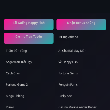
Tải Xuống Happy Fish
Nhận Bonus Khủng
Casino Trực Tuyến
Trí Tuệ Athena
Thần Đèn Vàng
Át Chủ Bài May Mắn
Asgardian Trỗi Dậy
Về Happy Fish
Cách Chơi
Fortune Gems
Fortune Gems 2
Penguin Panic
Mega Fishing
Lucky Ace
Plinko
Casino Marina Andar Bahar