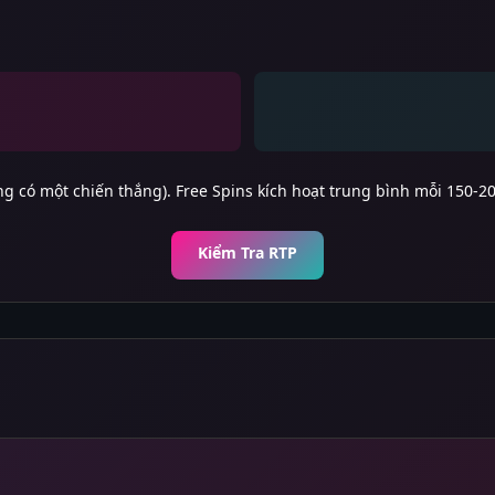
ng có một chiến thắng). Free Spins kích hoạt trung bình mỗi 150-2
Kiểm Tra RTP