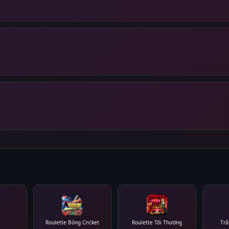
Roulette Bóng Cricket
Roulette Tối Thượng
Trâ