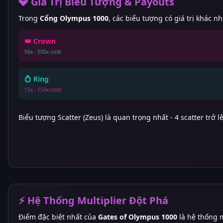
💎 Giá Trị Biểu Tượng & Payouts
Trong
Cổng Olympus 1000
, các biểu tượng có giá trị khác n
👑 Crown
50x - 500x cược
💍 Ring
15x - 150x cược
Biểu tượng Scatter (Zeus) là quan trọng nhất - 4 scatter trở l
⚡ Hệ Thống Multiplier Đột Phá
Điểm đặc biệt nhất của
Gates of Olympus 1000
là hệ thống m