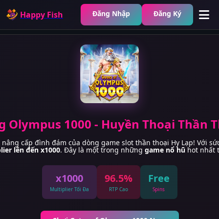
Đăng Nhập
Đăng Ký
Happy Fish
g Olympus 1000 - Huyền Thoại Thần T
n nâng cấp đình đám của dòng game slot thần thoại Hy Lạp! Với s
lier lên đến x1000
. Đây là một trong những
game nổ hũ
hot nhất t
x1000
96.5%
Free
Multiplier Tối Đa
RTP Cao
Spins