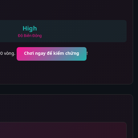
High
Độ Biến Động
00 vòng.
Chơi ngay để kiểm chứng
!