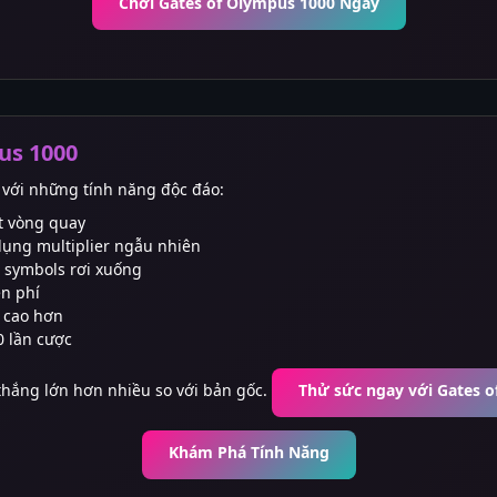
Chơi Gates of Olympus 1000 Ngay
us 1000
 với những tính năng độc đáo:
t vòng quay
ụng multiplier ngẫu nhiên
 symbols rơi xuống
ễn phí
s cao hơn
0 lần cược
thắng lớn hơn nhiều so với bản gốc.
Thử sức ngay với Gates 
Khám Phá Tính Năng