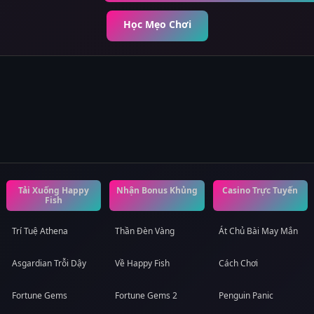
Học Mẹo Chơi
Tải Xuống Happy
Nhận Bonus Khủng
Casino Trực Tuyến
Fish
Trí Tuệ Athena
Thần Đèn Vàng
Át Chủ Bài May Mắn
Asgardian Trỗi Dậy
Về Happy Fish
Cách Chơi
Fortune Gems
Fortune Gems 2
Penguin Panic