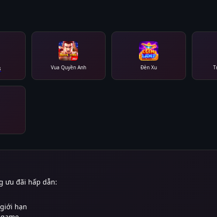
Vua Quyền Anh
Đèn Xu
T
B
á
 ưu đãi hấp dẫn:
giới hạn
t game