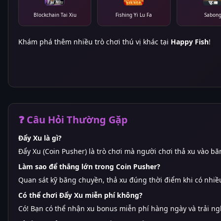
Blockchain Tai Xiu
Fishing Yi Lu Fa
Sabon
Khám phá thêm nhiều trò chơi thú vị khác tại
Happy Fish
!
❓ Câu Hỏi Thường Gặp
Đẩy Xu là gì?
Đẩy Xu (Coin Pusher) là trò chơi mà người chơi thả xu vào b
Làm sao để thắng lớn trong Coin Pusher?
Quan sát kỹ băng chuyền, thả xu đúng thời điểm khi có nhiều
Có thể chơi Đẩy Xu miễn phí không?
Có! Bạn có thể nhận xu bonus miễn phí hàng ngày và trải nghi