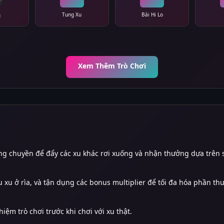
Tung Xu
Bài Hi Lo
g
Xem Thêm Trò Chơi
ăng chuyền để đẩy các xu khác rơi xuống và nhận thưởng dựa trên 
 xu ở rìa, và tận dụng các bonus multiplier để tối đa hóa phần th
ệm trò chơi trước khi chơi với xu thật.