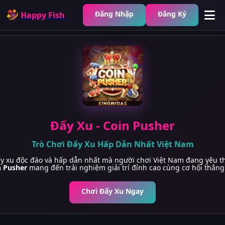
Đăng Nhập
Đăng Ký
Happy Fish
Đẩy Xu - Coin Pusher
Trò Chơi Đẩy Xu Hấp Dẫn Nhất Việt Nam
ẩy xu độc đáo và hấp dẫn nhất mà người chơi Việt Nam đang yêu t
n Pusher
mang đến trải nghiệm giải trí đỉnh cao cùng cơ hội thắng
Chơi Đẩy Xu Ngay