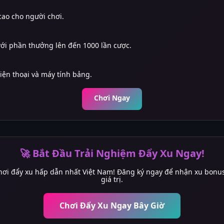
cao cho người chơi.
 với phần thưởng lên đến 1000 lần cược.
iện thoại và máy tính bảng.
Chơi Ngay
🚀 Bắt Đầu Trải Nghiệm Đẩy Xu Ngay!
chơi đẩy xu hấp dẫn nhất Việt Nam! Đăng ký ngay để nhận xu bonu
giá trị.
Chơi Đẩy Xu Ngay Bây Giờ