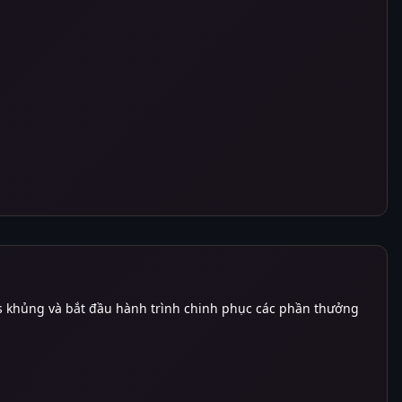
s khủng và bắt đầu hành trình chinh phục các phần thưởng