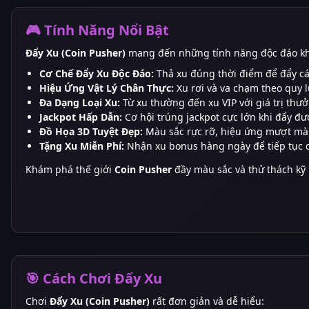
🎮 Tính Năng Nổi Bật
Đẩy Xu (Coin Pusher)
mang đến những tính năng độc đáo khi
Cơ Chế Đẩy Xu Độc Đáo:
Thả xu đúng thời điểm để đẩy cá
Hiệu Ứng Vật Lý Chân Thực:
Xu rơi và va chạm theo quy lu
Đa Dạng Loại Xu:
Từ xu thường đến xu VIP với giá trị thư
Jackpot Hấp Dẫn:
Cơ hội trúng jackpot cực lớn khi đẩy đư
Đồ Họa 3D Tuyệt Đẹp:
Màu sắc rực rỡ, hiệu ứng mượt mà t
Tặng Xu Miễn Phí:
Nhận xu bonus hàng ngày để tiếp tục 
Khám phá thế giới
Coin Pusher
đầy màu sắc và thử thách kỹ
🎯 Cách Chơi Đẩy Xu
Chơi
Đẩy Xu (Coin Pusher)
rất đơn giản và dễ hiểu: